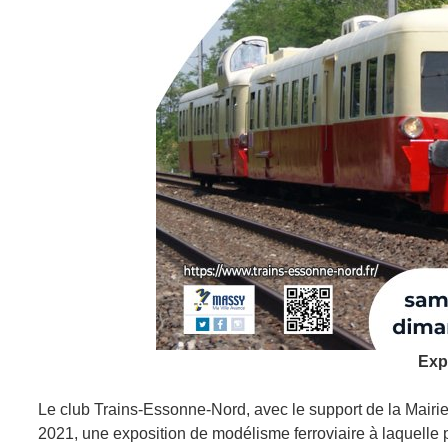
Exp
Le club Trains-Essonne-Nord, avec le support de la Mairi
2021, une exposition de modélisme ferroviaire à laquelle p