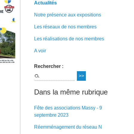
Actualités
Notre présence aux expositions
Les réseaux de nos membres
Les réalisations de nos membres
A voir
Rechercher :
Dans la même rubrique
Fête des associations Massy - 9
septembre 2023
Réemménagement du réseau N