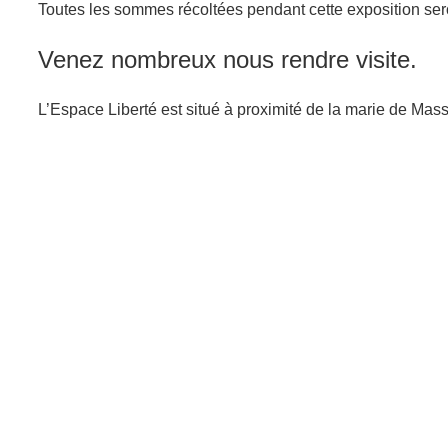
Toutes les sommes récoltées pendant cette exposition ser
Venez nombreux nous rendre visite.
L’Espace Liberté est situé à proximité de la marie de Mass