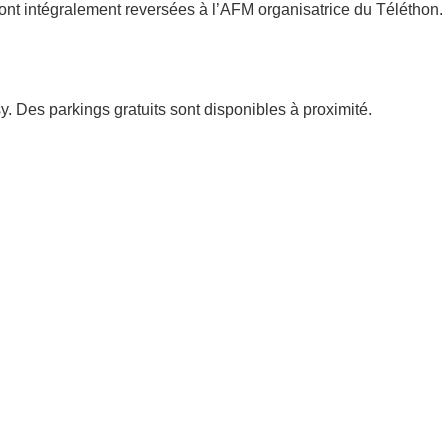
ont intégralement reversées à l’AFM organisatrice du Téléthon.
y. Des parkings gratuits sont disponibles à proximité.