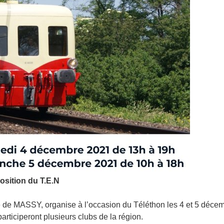
osition du T.E.N
e de MASSY, organise à l’occasion du Téléthon les 4 et 5 déce
articiperont plusieurs clubs de la région.