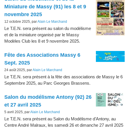
Miniature de Massy (91) les 8 et 9
novembre 2025
12 octobre 2025, par
Alain Le Marchand
Le T.E.N. sera présent au salon du modélisme
et de la miniature organisé par le Massy
Modèles Club les 8 et 9 novembre 2025.
Fête des Associations Massy 6
Sept. 2025
24 août 2025, par
Alain Le Marchand
Le T.E.N. sera présent à la fête des associations de Massy le 6
Septembre 2025, au Parc Georges Brassens.
Salon du modélisme Antony (92) 26
et 27 avril 2025
5 avril 2025, par
Alain Le Marchand
Le T.E.N. sera présent au Salon du Modélisme d’Antony, au
Centre André Malraux, les samedi 26 et dimanche 27 avril 2025