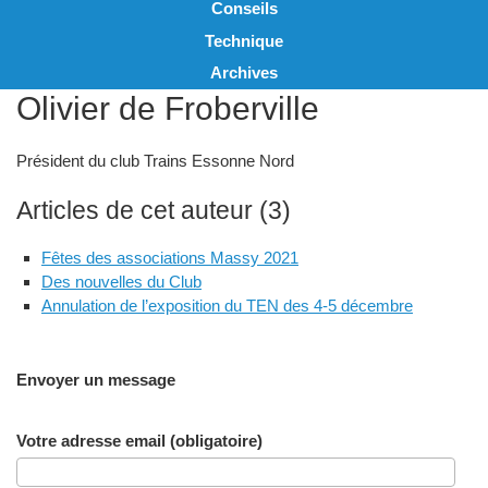
Conseils
Technique
Archives
Olivier de Froberville
Président du club Trains Essonne Nord
Articles de cet auteur (3)
Fêtes des associations Massy 2021
Des nouvelles du Club
Annulation de l’exposition du TEN des 4-5 décembre
Envoyer un message
Votre adresse email (obligatoire)