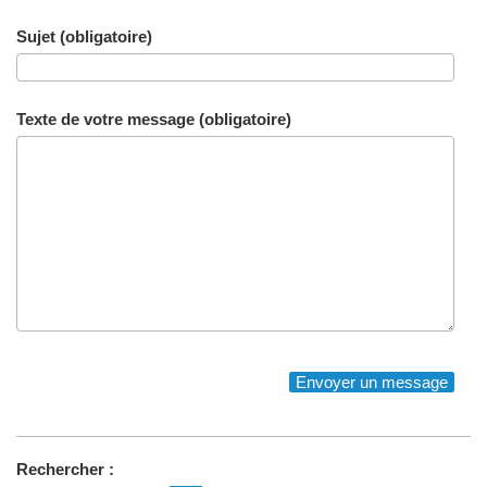
Sujet (obligatoire)
Texte de votre message (obligatoire)
Rechercher :