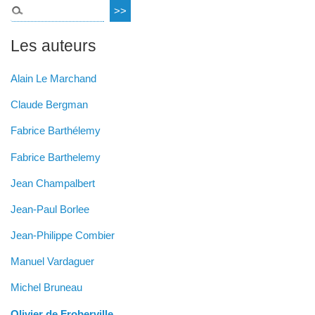
Les auteurs
Alain Le Marchand
Claude Bergman
Fabrice Barthélemy
Fabrice Barthelemy
Jean Champalbert
Jean-Paul Borlee
Jean-Philippe Combier
Manuel Vardaguer
Michel Bruneau
Olivier de Froberville