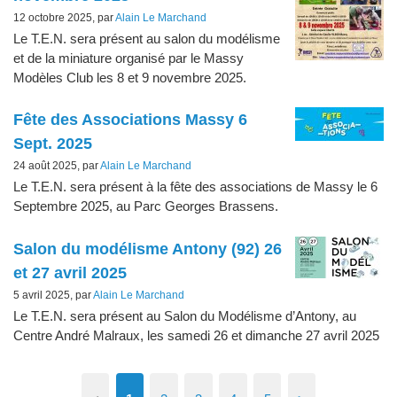
12 octobre 2025, par
Alain Le Marchand
Le T.E.N. sera présent au salon du modélisme
et de la miniature organisé par le Massy
Modèles Club les 8 et 9 novembre 2025.
Fête des Associations Massy 6
Sept. 2025
24 août 2025, par
Alain Le Marchand
Le T.E.N. sera présent à la fête des associations de Massy le 6
Septembre 2025, au Parc Georges Brassens.
Salon du modélisme Antony (92) 26
et 27 avril 2025
5 avril 2025, par
Alain Le Marchand
Le T.E.N. sera présent au Salon du Modélisme d’Antony, au
Centre André Malraux, les samedi 26 et dimanche 27 avril 2025