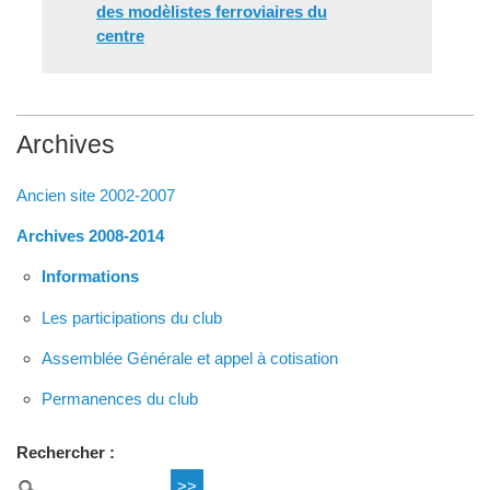
des modèlistes ferroviaires du
centre
Archives
Ancien site 2002-2007
Archives 2008-2014
Informations
Les participations du club
Assemblée Générale et appel à cotisation
Permanences du club
Rechercher :