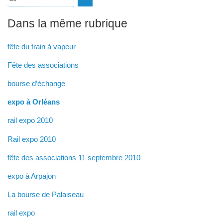
Dans la même rubrique
fête du train à vapeur
Fête des associations
bourse d’échange
expo à Orléans
rail expo 2010
Rail expo 2010
fête des associations 11 septembre 2010
expo à Arpajon
La bourse de Palaiseau
rail expo