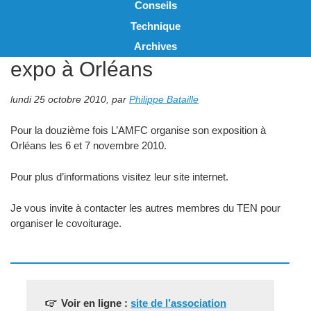
Conseils
Technique
Archives
expo à Orléans
lundi 25 octobre 2010
,
par
Philippe Bataille
Pour la douzième fois L’AMFC organise son exposition à
Orléans les 6 et 7 novembre 2010.
Pour plus d’informations visitez leur site internet.
Je vous invite à contacter les autres membres du TEN pour
organiser le covoiturage.
Voir en ligne :
site de l’association