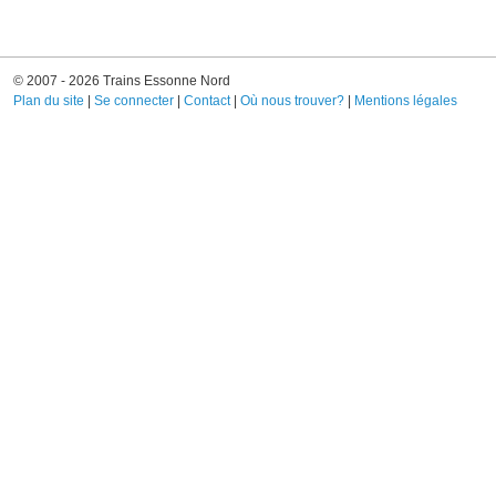
© 2007 - 2026 Trains Essonne Nord
Plan du site
|
Se connecter
|
Contact
|
Où nous trouver?
|
Mentions légales