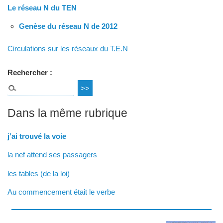
Le réseau N du TEN
Genèse du réseau N de 2012
Circulations sur les réseaux du T.E.N
Rechercher :
Dans la même rubrique
j’ai trouvé la voie
la nef attend ses passagers
les tables (de la loi)
Au commencement était le verbe