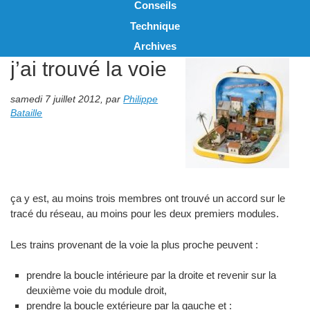
Conseils
Technique
Archives
j’ai trouvé la voie
samedi 7 juillet 2012
,
par
Philippe
Bataille
ça y est, au moins trois membres ont trouvé un accord sur le
tracé du réseau, au moins pour les deux premiers modules.
Les trains provenant de la voie la plus proche peuvent :
prendre la boucle intérieure par la droite et revenir sur la
deuxième voie du module droit,
prendre la boucle extérieure par la gauche et :