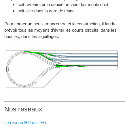
soit revenir sur la deuxième voie du module droit,
soit aller dans la gare de triage.
Pour corser un peu la manœuvre et la construction, il faudra
prévoir tous les moyens d’éviter les courts circuits, dans les
boucles, dans les aiguillages.
Nos réseaux
Le réseau HO du TEN