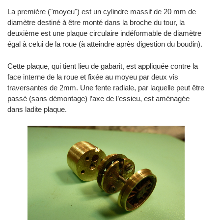
La première ("moyeu") est un cylindre massif de 20 mm de
diamètre destiné à être monté dans la broche du tour, la
deuxième est une plaque circulaire indéformable de diamètre
égal à celui de la roue (à atteindre après digestion du boudin).
Cette plaque, qui tient lieu de gabarit, est appliquée contre la
face interne de la roue et fixée au moyeu par deux vis
traversantes de 2mm. Une fente radiale, par laquelle peut être
passé (sans démontage) l’axe de l’essieu, est aménagée
dans ladite plaque.