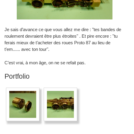
Je sais d’avance ce que vous allez me dire : "tes bandes de
roulement devraient être plus étroites" . Et pire encore : "tu
ferais mieux de t’acheter des roues Proto 87 au lieu de
t’em...... avec ton tour".
C’est vrai, à mon âge, on ne se refait pas.
Portfolio