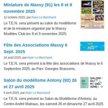
Miniature de Massy (91) les 8 et 9
novembre 2025
12 octobre 2025, par
Alain Le Marchand
Le T.E.N. sera présent au salon du modélisme
et de la miniature organisé par le Massy
Modèles Club les 8 et 9 novembre 2025.
Fête des Associations Massy 6
Sept. 2025
24 août 2025, par
Alain Le Marchand
Le T.E.N. sera présent à la fête des associations de Massy le 6
Septembre 2025, au Parc Georges Brassens.
Salon du modélisme Antony (92) 26
et 27 avril 2025
5 avril 2025, par
Alain Le Marchand
Le T.E.N. sera présent au Salon du Modélisme d’Antony, au
Centre André Malraux, les samedi 26 et dimanche 27 avril 2025