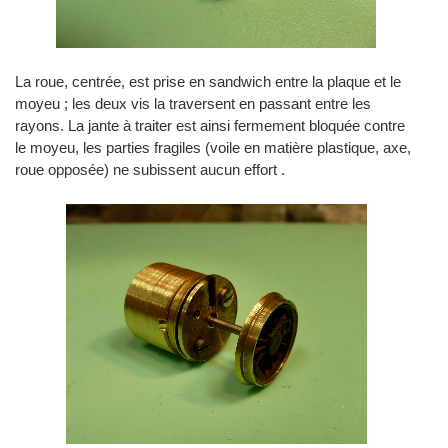
La roue, centrée, est prise en sandwich entre la plaque et le
moyeu ; les deux vis la traversent en passant entre les
rayons. La jante à traiter est ainsi fermement bloquée contre
le moyeu, les parties fragiles (voile en matière plastique, axe,
roue opposée) ne subissent aucun effort .