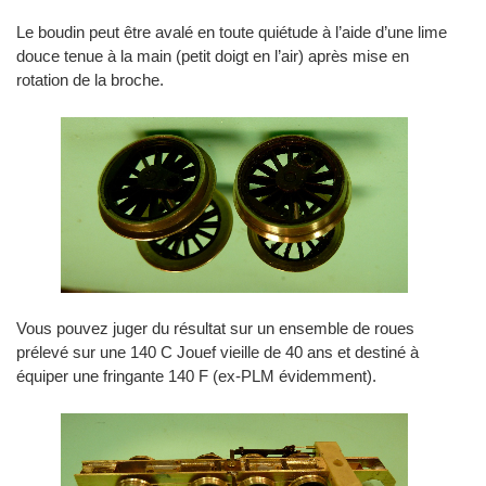
Le boudin peut être avalé en toute quiétude à l’aide d’une lime
douce tenue à la main (petit doigt en l’air) après mise en
rotation de la broche.
Vous pouvez juger du résultat sur un ensemble de roues
prélevé sur une 140 C Jouef vieille de 40 ans et destiné à
équiper une fringante 140 F (ex-PLM évidemment).