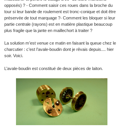
opposés) ? - Comment saisir ces roues dans la broche du
tour si leur bande de roulement est tronc-conique et doit être
préservée de tout marquage ?- Comment les bloquer si leur
partie centrale (rayons) est en matière plastique beaucoup
plus fragile que la jante en maillechort à traiter ?
La solution m’est venue ce matin en faisant la queue chez le
charcutier : c’est l’avale-boudin dont je rêvais depuis.... hier
soir. Voici.
L’avale-boudin est constitué de deux pièces de laiton.