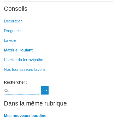
Conseils
Décoration
Droguerie
La voie
Matériel roulant
L’atelier du ferrovipathe
Nos fournisseurs favoris
Rechercher :
Dans la même rubrique
Mes nouveaux boudins