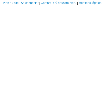
Plan du site
|
Se connecter
|
Contact
|
Où nous trouver?
|
Mentions légales