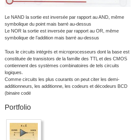
Le NAND la sortie est inversée par rapport au AND, même
symbolique du point mais barré au-dessus
Le NOR la sortie est inversée par rapport au OR, même
symbolique de l’addition mais barré au-dessus
Tous le circuits intégrés et microprocesseurs dont la base est
constituée de transistors de la famille des TTL et des CMOS
contiennent des systèmes combinatoires de tels circuits
logiques.
Comme circuits les plus courants on peut citer les demi-
additionneurs, les additionne, les codeurs et décodeurs BCD
(binaire codé
Portfolio