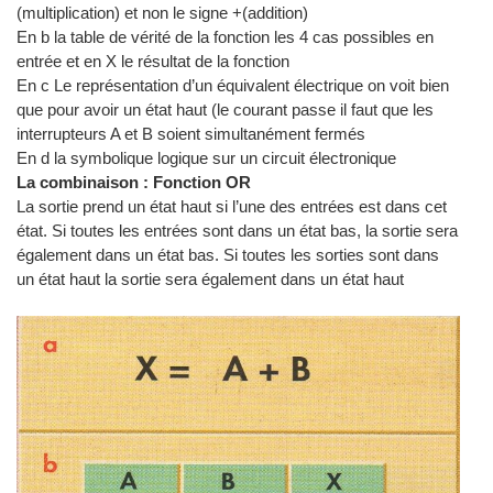
(multiplication) et non le signe +(addition)
En b la table de vérité de la fonction les 4 cas possibles en
entrée et en X le résultat de la fonction
En c Le représentation d’un équivalent électrique on voit bien
que pour avoir un état haut (le courant passe il faut que les
interrupteurs A et B soient simultanément fermés
En d la symbolique logique sur un circuit électronique
La combinaison : Fonction OR
La sortie prend un état haut si l’une des entrées est dans cet
état. Si toutes les entrées sont dans un état bas, la sortie sera
également dans un état bas. Si toutes les sorties sont dans
un état haut la sortie sera également dans un état haut