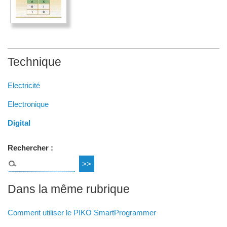
Technique
Electricité
Electronique
Digital
Rechercher :
Dans la même rubrique
Comment utiliser le PIKO SmartProgrammer