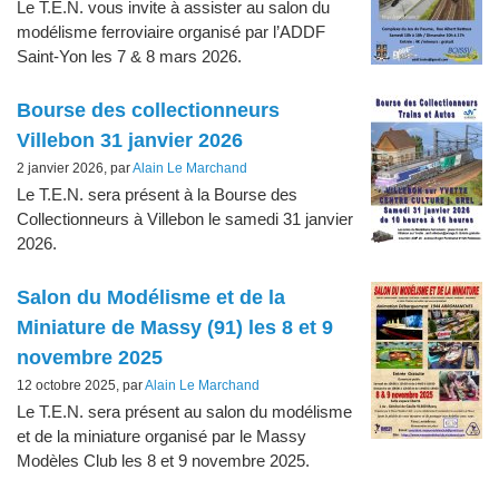
Le T.E.N. vous invite à assister au salon du
modélisme ferroviaire organisé par l’ADDF
Saint-Yon les 7 & 8 mars 2026.
Bourse des collectionneurs
Villebon 31 janvier 2026
2 janvier 2026, par
Alain Le Marchand
Le T.E.N. sera présent à la Bourse des
Collectionneurs à Villebon le samedi 31 janvier
2026.
Salon du Modélisme et de la
Miniature de Massy (91) les 8 et 9
novembre 2025
12 octobre 2025, par
Alain Le Marchand
Le T.E.N. sera présent au salon du modélisme
et de la miniature organisé par le Massy
Modèles Club les 8 et 9 novembre 2025.