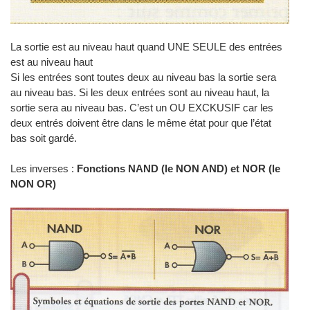
La sortie est au niveau haut quand UNE SEULE des entrées
est au niveau haut
Si les entrées sont toutes deux au niveau bas la sortie sera
au niveau bas. Si les deux entrées sont au niveau haut, la
sortie sera au niveau bas. C’est un OU EXCKUSIF car les
deux entrés doivent être dans le même état pour que l’état
bas soit gardé.
Les inverses :
Fonctions NAND (le NON AND) et NOR (le
NON OR)