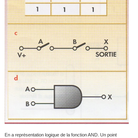
En a représentation logique de la fonction AND. Un point