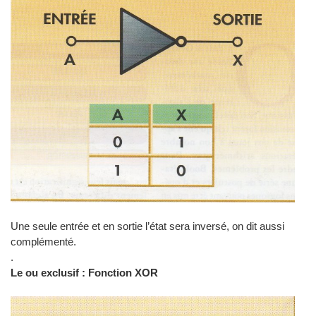
Une seule entrée et en sortie l’état sera inversé, on dit aussi
complémenté.
.
Le ou exclusif : Fonction XOR