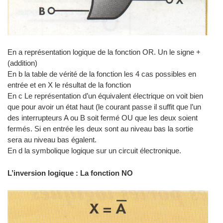
En a représentation logique de la fonction OR. Un le signe +
(addition)
En b la table de vérité de la fonction les 4 cas possibles en
entrée et en X le résultat de la fonction
En c Le représentation d’un équivalent électrique on voit bien
que pour avoir un état haut (le courant passe il suffit que l’un
des interrupteurs A ou B soit fermé OU que les deux soient
fermés. Si en entrée les deux sont au niveau bas la sortie
sera au niveau bas égalent.
En d la symbolique logique sur un circuit électronique.
L’inversion logique : La fonction NO