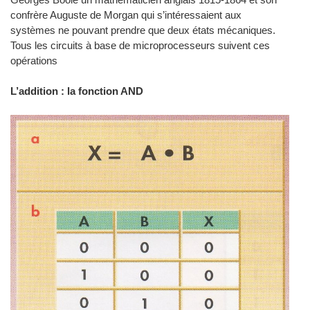
confrère Auguste de Morgan qui s’intéressaient aux
systèmes ne pouvant prendre que deux états mécaniques.
Tous les circuits à base de microprocesseurs suivent ces
opérations
L’addition : la fonction AND